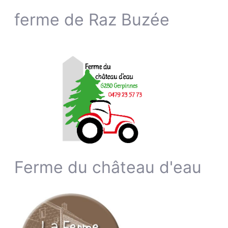
ferme de Raz Buzée
Ferme du château d'eau