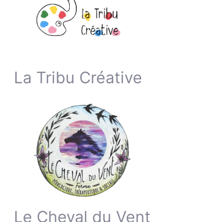
La Tribu Créative
Le Cheval du Vent