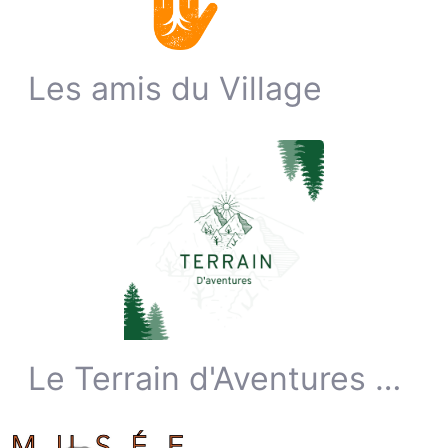
Les amis du Village
Le Terrain d'Aventures ASBL