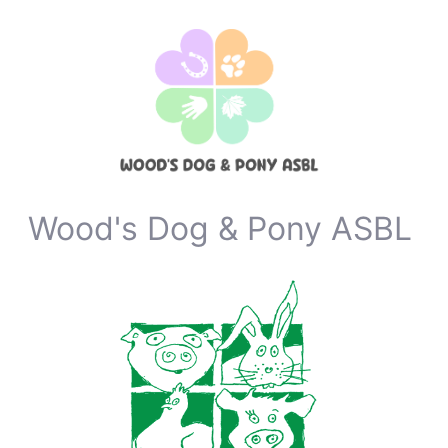
Wood's Dog & Pony ASBL