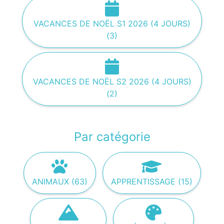
VACANCES DE NOËL S1 2026 (4 JOURS)
(3)
VACANCES DE NOËL S2 2026 (4 JOURS)
(2)
Par catégorie
ANIMAUX (63)
APPRENTISSAGE (15)