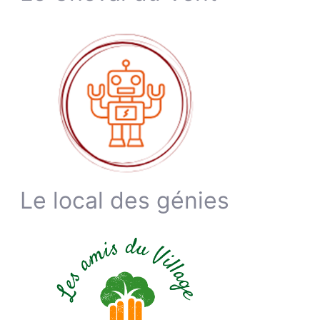
Le local des génies