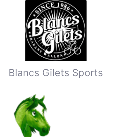
Blancs Gilets Sports