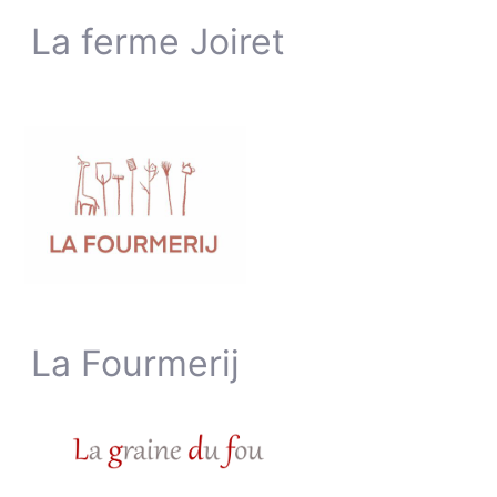
La ferme Joiret
La Fourmerij