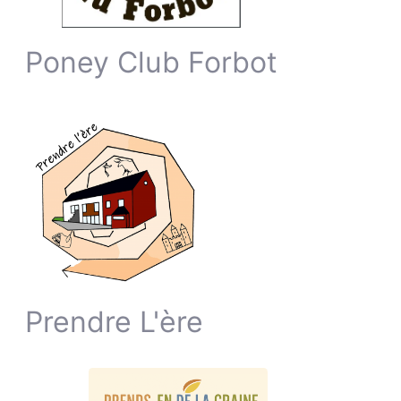
Poney Club Forbot
Prendre L'ère