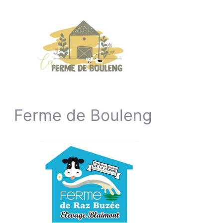
Ferme de Bouleng