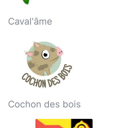
Caval'âme
Cochon des bois