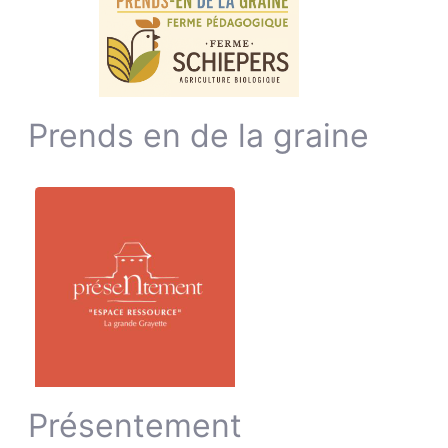
Prends en de la graine
Présentement