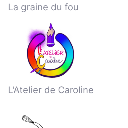
La graine du fou
L'Atelier de Caroline