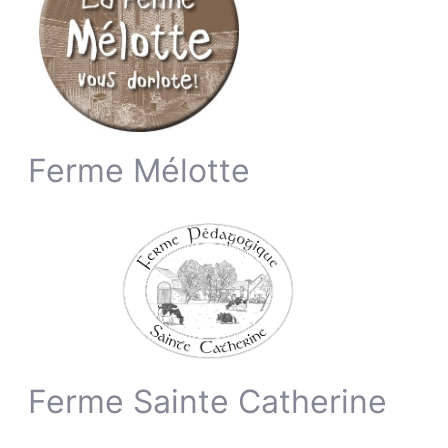
Ferme Mélotte
Ferme Sainte Catherine