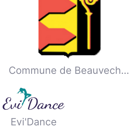
Commune de Beauvechain
Evi'Dance