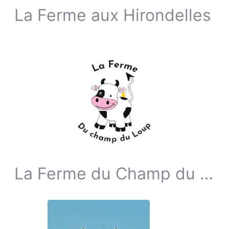
La Ferme aux Hirondelles
La Ferme du Champ du Loup