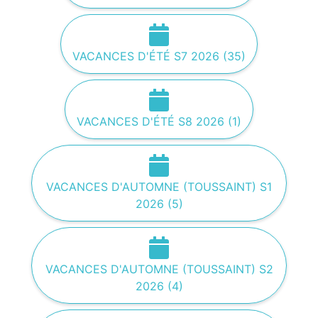
VACANCES D'ÉTÉ S7 2026 (35)
VACANCES D'ÉTÉ S8 2026 (1)
VACANCES D'AUTOMNE (TOUSSAINT) S1
2026 (5)
VACANCES D'AUTOMNE (TOUSSAINT) S2
2026 (4)