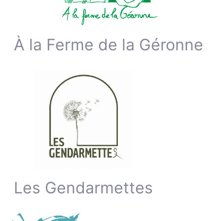
À la Ferme de la Géronne
Les Gendarmettes