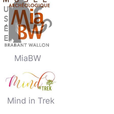
MiaBW
Mind in Trek