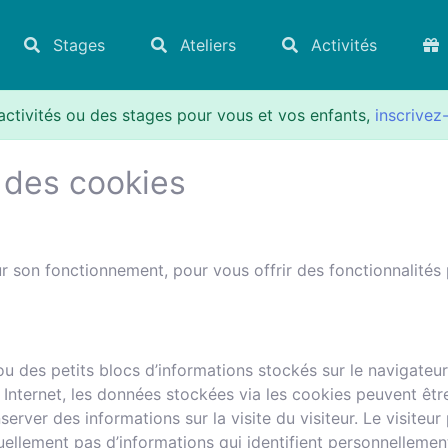
Stages
Ateliers
Activités
activités ou des stages pour vous et vos enfants,
inscrivez
n des cookies
r son fonctionnement, pour vous offrir des fonctionnalités
ou des petits blocs d’informations stockés sur le navigateur
Internet, les données stockées via les cookies peuvent être 
erver des informations sur la visite du visiteur. Le visiteur 
ellement pas d’informations qui identifient personnellement