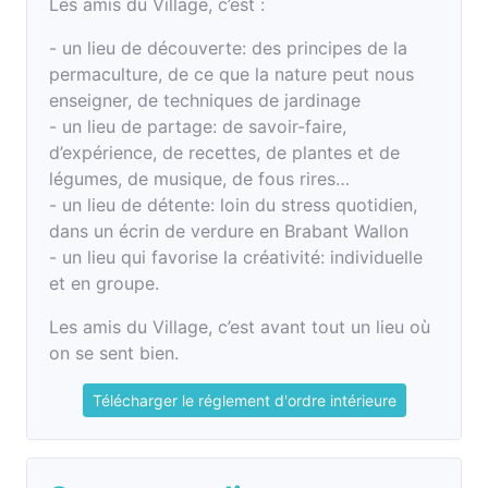
Les amis du Village, c’est :
- un lieu de découverte: des principes de la
permaculture, de ce que la nature peut nous
enseigner, de techniques de jardinage
- un lieu de partage: de savoir-faire,
d’expérience, de recettes, de plantes et de
légumes, de musique, de fous rires…
- un lieu de détente: loin du stress quotidien,
dans un écrin de verdure en Brabant Wallon
- un lieu qui favorise la créativité: individuelle
et en groupe.
Les amis du Village, c’est avant tout un lieu où
on se sent bien.
Télécharger le réglement d'ordre intérieure