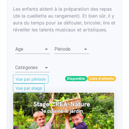
Les enfants aident à la préparation des repas
(de la cueillette au rangement). Et bien sûr, il y
aura du temps pour se défouler, bricoler, lire et
réveiller les talents musicaux et artistiques.
Age
Période
Catégories
Disponible
Liste d'attente
Vue par période
Vue par stage