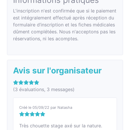
Informations pratiques
L'inscription n'est confirmée que si le paiement
est intégralement effectué après réception du
formulaire d’inscription et les fiches médicales
dûment complétées. Nous n'acceptons pas les
réservations, ni les acomptes.
Avis sur l'organisateur
(
3
évaluations,
3
messages)
Créé le
05/09/22
par
Natasha
Très chouette stage axé sur la nature.