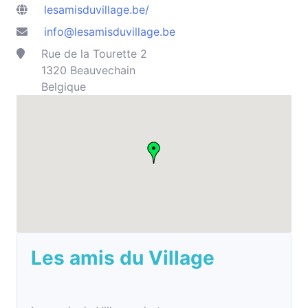
lesamisduvillage.be/
info@lesamisduvillage.be
Rue de la Tourette 2
1320 Beauvechain
Belgique
Les amis du Village