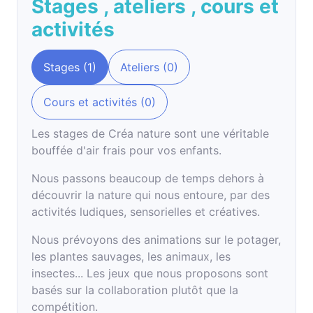
Stages
,
ateliers
,
cours et
activités
Stages (1)
Ateliers (0)
Cours et activités (0)
Les stages de Créa nature sont une véritable
bouffée d'air frais pour vos enfants.
Nous passons beaucoup de temps dehors à
découvrir la nature qui nous entoure, par des
activités ludiques, sensorielles et créatives.
Nous prévoyons des animations sur le potager,
les plantes sauvages, les animaux, les
insectes... Les jeux que nous proposons sont
basés sur la collaboration plutôt que la
compétition.