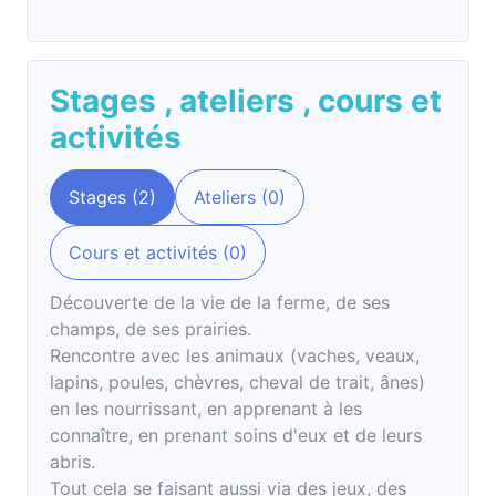
Stages
,
ateliers
,
cours et
activités
Stages (2)
Ateliers (0)
Cours et activités (0)
Découverte de la vie de la ferme, de ses
champs, de ses prairies.
Rencontre avec les animaux (vaches, veaux,
lapins, poules, chèvres, cheval de trait, ânes)
en les nourrissant, en apprenant à les
connaître, en prenant soins d'eux et de leurs
abris.
Tout cela se faisant aussi via des jeux, des