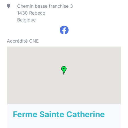
Chemin basse franchise 3
1430 Rebecq
Belgique
Accrédité ONE
Ferme Sainte Catherine