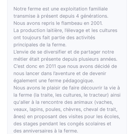
Notre ferme est une exploitation familiale
transmise à présent depuis 4 générations.
Nous avons repris le flambeau en 2001.
La production laitière, l’élevage et les cultures
ont toujours fait partie des activités
principales de la ferme.
L’envie de se diversifier et de partager notre
métier était présente depuis plusieurs années.
C’est donc en 2011 que nous avons décidé de
nous lancer dans l’aventure et de devenir
également une ferme pédagogique.
Nous avons le plaisir de faire découvrir la vie à
la ferme (la traite, les cultures, le tracteur) ainsi
qu'aller à la rencontre des animaux (vaches,
veaux, lapins, poules, chèvres, cheval de trait,
ânes) en proposant des visites pour les écoles,
des stages pendant les congés scolaires et
des anniversaires à la ferme.