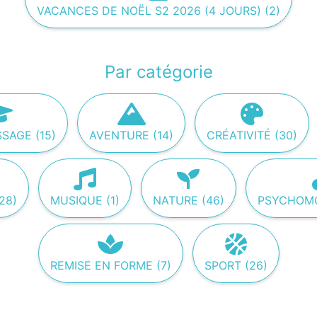
VACANCES DE NOËL S2 2026 (4 JOURS) (2)
Par catégorie
SAGE (15)
AVENTURE (14)
CRÉATIVITÉ (30)
28)
MUSIQUE (1)
NATURE (46)
PSYCHOMOT
REMISE EN FORME (7)
SPORT (26)