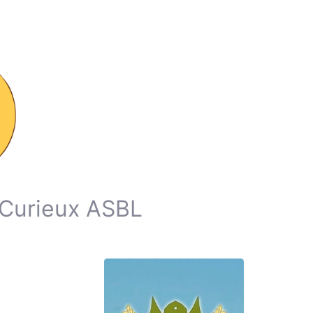
 Curieux ASBL