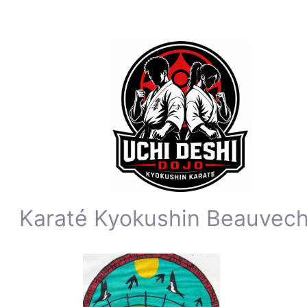
Karaté Kyokushin Beauvech