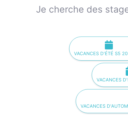
Je cherche des stage
VACANCES D'ÉTÉ S5 20
VACANCES D'É
VACANCES D'AUTOMN