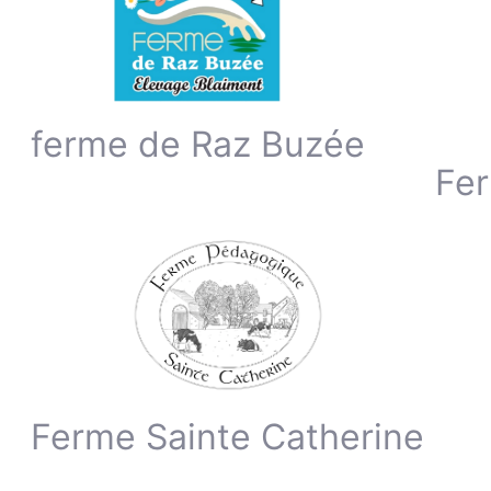
ferme de Raz Buzée
Fer
Ferme Sainte Catherine