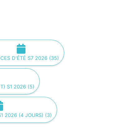
ES D'ÉTÉ S7 2026 (35)
 S1 2026 (5)
 2026 (4 JOURS) (3)