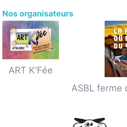
Nos organisateurs
ART K'Fée
ASBL ferme 