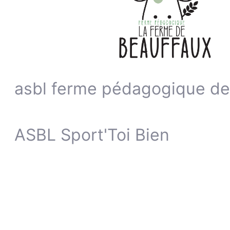
asbl ferme pédagogique de
ASBL Sport'Toi Bien