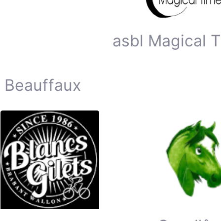
asbl Magical 
 Beauffaux