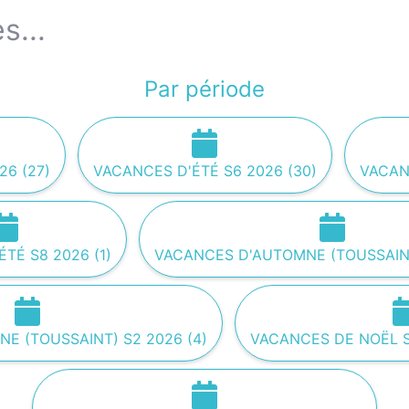
s...
Par période
26 (27)
VACANCES D'ÉTÉ S6 2026 (30)
VACANC
TÉ S8 2026 (1)
VACANCES D'AUTOMNE (TOUSSAINT)
E (TOUSSAINT) S2 2026 (4)
VACANCES DE NOËL S1