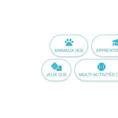
ANIMAUX (63)
APPRENTIS
JEUX (23)
MULTI-ACTIVITÉS (