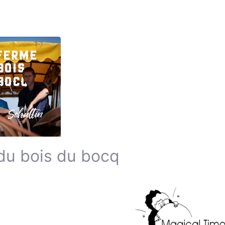
du bois du bocq