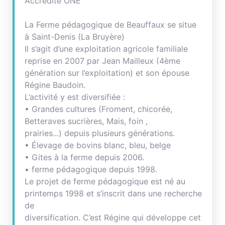
Accrédité ONE
La Ferme pédagogique de Beauffaux se situe
à Saint-Denis (La Bruyère)
Il s’agit d’une exploitation agricole familiale
reprise en 2007 par Jean Mailleux (4ème
génération sur l’exploitation) et son épouse
Régine Baudoin.
L’activité y est diversifiée :
• Grandes cultures (Froment, chicorée,
Betteraves sucrières, Mais, foin ,
prairies...) depuis plusieurs générations.
• Élevage de bovins blanc, bleu, belge
• Gites à la ferme depuis 2006.
• ferme pédagogique depuis 1998.
Le projet de ferme pédagogique est né au
printemps 1998 et s’inscrit dans une recherche
de
diversification. C’est Régine qui développe cet