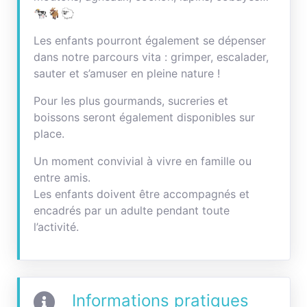
🐄🐐🐑
Les enfants pourront également se dépenser
dans notre parcours vita : grimper, escalader,
sauter et s’amuser en pleine nature !
Pour les plus gourmands, sucreries et
boissons seront également disponibles sur
place.
Un moment convivial à vivre en famille ou
entre amis.
Les enfants doivent être accompagnés et
encadrés par un adulte pendant toute
l’activité.
Informations pratiques