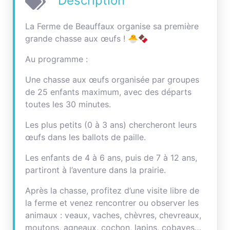
Description
La Ferme de Beauffaux organise sa première
grande chasse aux œufs ! 🐣🍫
Au programme :
Une chasse aux œufs organisée par groupes
de 25 enfants maximum, avec des départs
toutes les 30 minutes.
Les plus petits (0 à 3 ans) chercheront leurs
œufs dans les ballots de paille.
Les enfants de 4 à 6 ans, puis de 7 à 12 ans,
partiront à l’aventure dans la prairie.
Après la chasse, profitez d’une visite libre de
la ferme et venez rencontrer ou observer les
animaux : veaux, vaches, chèvres, chevreaux,
moutons, agneaux, cochon, lapins, cobayes…