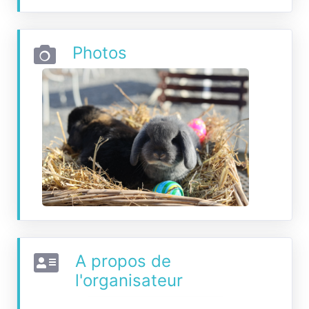
Photos
A propos de
l'organisateur