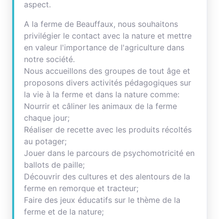
aspect.
A la ferme de Beauffaux, nous souhaitons
privilégier le contact avec la nature et mettre
en valeur l'importance de l'agriculture dans
notre société.
Nous accueillons des groupes de tout âge et
proposons divers activités pédagogiques sur
la vie à la ferme et dans la nature comme:
Nourrir et câliner les animaux de la ferme
chaque jour;
Réaliser de recette avec les produits récoltés
au potager;
Jouer dans le parcours de psychomotricité en
ballots de paille;
Découvrir des cultures et des alentours de la
ferme en remorque et tracteur;
Faire des jeux éducatifs sur le thème de la
ferme et de la nature;