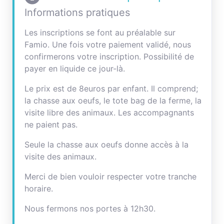
Informations pratiques
Les inscriptions se font au préalable sur
Famio. Une fois votre paiement validé, nous
confirmerons votre inscription. Possibilité de
payer en liquide ce jour-là.
Le prix est de 8euros par enfant. Il comprend;
la chasse aux oeufs, le tote bag de la ferme, la
visite libre des animaux. Les accompagnants
ne paient pas.
Seule la chasse aux oeufs donne accès à la
visite des animaux.
Merci de bien vouloir respecter votre tranche
horaire.
Nous fermons nos portes à 12h30.