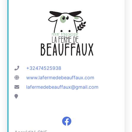
+32474525938
www.lafermedebeauffaux.com
lafermedebeauffaux@gmail.com