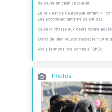
de payer en cash ce jour-là.
Le prix est de 8euros par enfant. (Il co
Les accompagnants ne paient pas.
Seule la chasse aux oeufs donne accès 
Merci de bien vouloir respecter votre t
Nous fermons nos portes à 12h30.
Photos