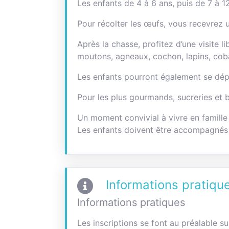
Les enfants de 4 à 6 ans, puis de 7 à 12 
Pour récolter les œufs, vous recevrez 
Après la chasse, profitez d’une visite 
moutons, agneaux, cochon, lapins, c
Les enfants pourront également se dépen
Pour les plus gourmands, sucreries et 
Un moment convivial à vivre en famille
Les enfants doivent être accompagnés e
Informations pratiqu
Informations pratiques
Les inscriptions se font au préalable s