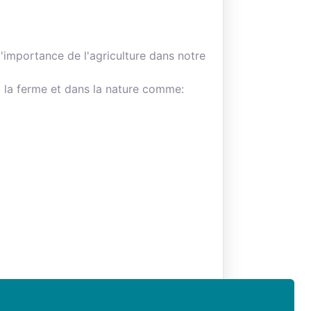
l'importance de l'agriculture dans notre
à la ferme et dans la nature comme:
et les animaux.