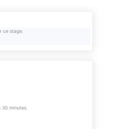
r ce stage.
 30 minutes.