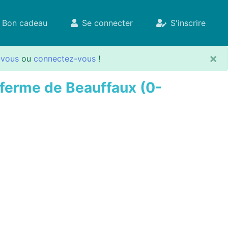
Bon cadeau
Se connecter
S'inscrire
×
-vous
ou
connectez-vous
!
 ferme de Beauffaux (0-