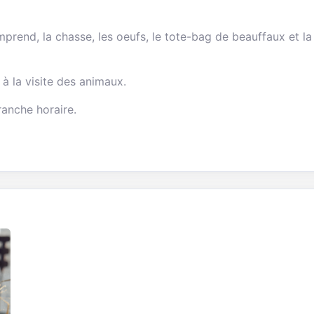
mprend, la chasse, les oeufs, le tote-bag de beauffaux et la 
à la visite des animaux.
ranche horaire.