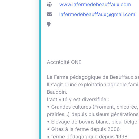
www.lafermedebeauffaux.com
lafermedebeauffaux@gmail.com
Accrédité ONE
La Ferme pédagogique de Beauffaux se 
Il s’agit d’une exploitation agricole fa
Baudoin.
L’activité y est diversifiée :
• Grandes cultures (Froment, chicorée, 
prairies...) depuis plusieurs générations
• Élevage de bovins blanc, bleu, belge
• Gites à la ferme depuis 2006.
• ferme pédagogique depuis 1998.