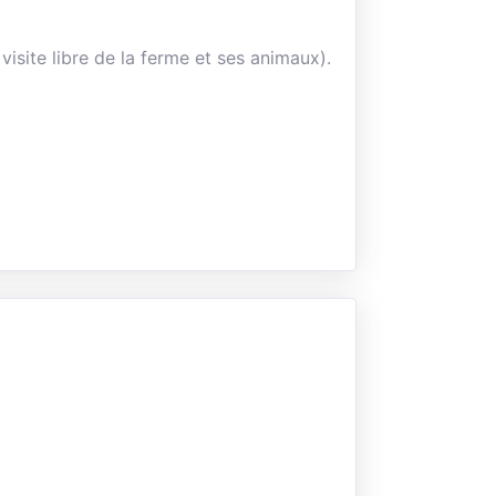
visite libre de la ferme et ses animaux).