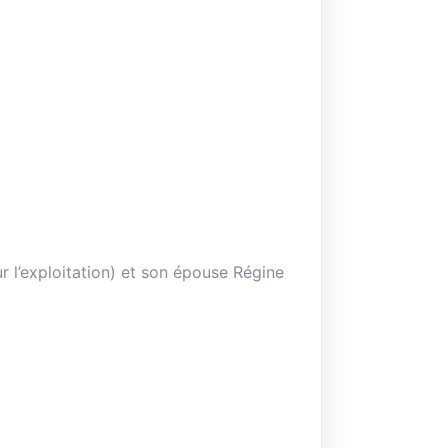
ur l’exploitation) et son épouse Régine