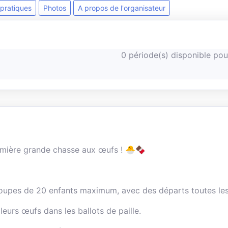
 pratiques
Photos
A propos de l'organisateur
0
période(s)
disponible pou
emière grande chasse aux œufs ! 🐣🍫
oupes de 20 enfants maximum, avec des départs toutes les
leurs œufs dans les ballots de paille.