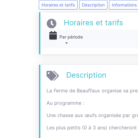
Horaires et tarifs
Description
Informations
Horaires et tarifs
Par période
Description
La Ferme de Beauffaux organise sa pr
Au programme :
Une chasse aux œufs organisée par gr
Les plus petits (0 à 3 ans) chercheront 