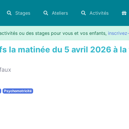
Stages
Ateliers
Activités
activités ou des stages pour vous et vos enfants,
inscrivez
 la matinée du 5 avril 2026 à la
faux
Psychomotricité