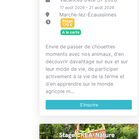
17 août 2026 - 21 août 2026
Marche-lez-Écaussinnes
Stage
170
€
A la carte
Envie de passer de chouettes
moments avec nos animaux, d'en
découvrir davantage sur eux et sur
leur mode de vie, de participer
activement à la vie de la ferme et
d'en apprendre sur le monde
agricole m...
S'inscrire