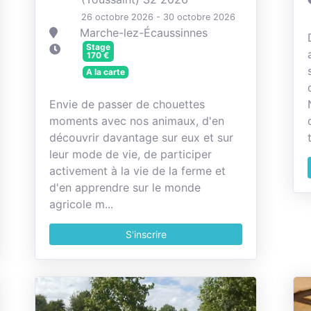
26 octobre 2026 - 30 octobre 2026
Marche-lez-Écaussinnes
Stage
170
€
A la carte
Envie de passer de chouettes
moments avec nos animaux, d'en
découvrir davantage sur eux et sur
leur mode de vie, de participer
activement à la vie de la ferme et
d'en apprendre sur le monde
agricole m...
S'inscrire