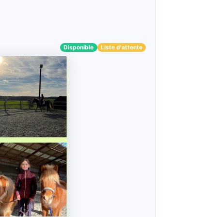
Disponible
Liste d'attente