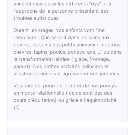
années) mais aussi les différents "dys" et à
l'approche de la personne présentant des
troubles autistiques.
Durant les stages, vos enfants vont "me
remplacer". Que ce soit dans les soins aux
bovins, les soins des petits animaux ( moutons,
chèvres, lapins, poules, poneys, âne,...) ou dans
la transformation laitière ( glace, fromage,
yaourt). Des petites activités culinaires et
artistiques viendront agrémenter nos journées.
Vos enfants, pourront profiter de nos poneys
en monte relationnelle ( ce ne sont pas des
cours d'équitation) ou grâce à l'équimotricité
(c)