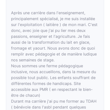
Après une carrière dans l'enseignement,
principalement spécialisé, je me suis installée
sur l'exploitation ( laitière ) de mon mari. C'est
donc, avec joie que j'ai pu lier mes deux
passions, enseigner et l'agriculture. Je fais
aussi de la transformation du lait en glace,
fromage et yaourt. Nous avons donc de quoi
remplir avec pédagogie et de manière ludique
nos semaines de stage.
Nous sommes une ferme pédagogique
inclusive, nous accueillons, dans la mesure du
possible tout public. Les enfants souffrant de
différentes formes de handicaps. Site
accessible aux PMR ( en respectant le bien-
être de chacun)
Durant ma carrière j'ai pu me former au TDAH
( bénévole dans l'asbl pendant quelques