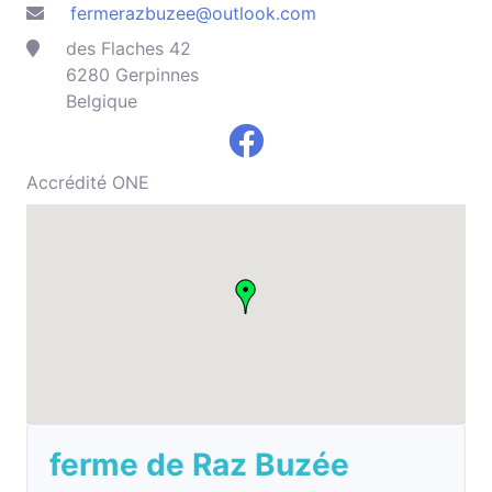
fermerazbuzee@outlook.com
des Flaches 42
6280 Gerpinnes
Belgique
Accrédité ONE
ferme de Raz Buzée