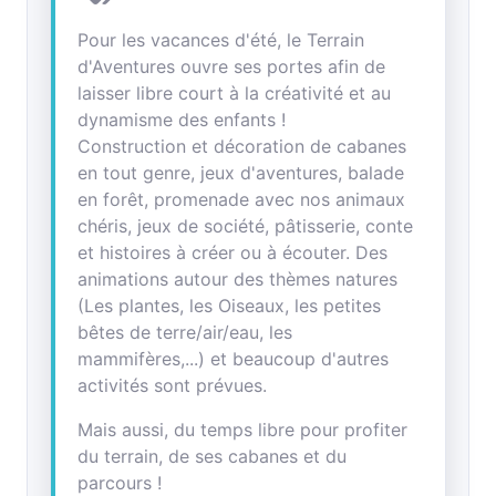
Pour les vacances d'été, le Terrain
d'Aventures ouvre ses portes afin de
laisser libre court à la créativité et au
dynamisme des enfants !
Construction et décoration de cabanes
en tout genre, jeux d'aventures, balade
en forêt, promenade avec nos animaux
chéris, jeux de société, pâtisserie, conte
et histoires à créer ou à écouter. Des
animations autour des thèmes natures
(Les plantes, les Oiseaux, les petites
bêtes de terre/air/eau, les
mammifères,...) et beaucoup d'autres
activités sont prévues.
Mais aussi, du temps libre pour profiter
du terrain, de ses cabanes et du
parcours !