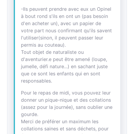
-Ils peuvent prendre avec eux un Opinel
à bout rond s'ils en ont un (pas besoin
d'en acheter un), avec un papier de
votre part nous confirmant qu'ils savent
l'utiliser(sinon, il peuvent passer leur
permis au couteau).
Tout objet de naturaliste ou
d'aventurier.e peut être amené (loupe,
jumelle, défi nature...) en sachant juste
que ce sont les enfants qui en sont
responsables.
Pour le repas de midi, vous pouvez leur
donner un pique-nique et des collations
(assez pour la journée), sans oublier une
gourde.
Merci de préférer un maximum les
collations saines et sans déchets, pour