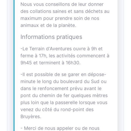
Nous vous conseillons de leur donner
des collations saines et sans déchets au
maximum pour prendre soin de nos
animaux et de la planète.
Informations pratiques
-Le Terrain d'Aventures ouvre à 9h et
ferme à 17h, les activités commencent à
9h45 et terminent à 16h30.
-Il est possible de se garer en dépose-
minute le long du boulevard du Sud ou
dans le renfoncement prévu avant le
pont du chemin de fer quelques mètres
plus loin que la passerelle lorsque vous
venez du côté du rond-point des
Bruyères.
- Merci de nous appeler ou de nous