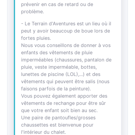
prévenir en cas de retard ou de
problème.
- Le Terrain d'Aventures est un lieu où il
peut y avoir beaucoup de boue lors de
fortes pluies.
Nous vous conseillons de donner à vos
enfants des vêtements de pluie
imperméables (chaussures, pantalon de
pluie, veste imperméable, bottes,
lunettes de piscine (LOL),...) et des
vêtements qui peuvent être salis (nous
faisons parfois de la peinture).
Vous pouvez également apporter des
vêtements de rechange pour être sûr
que votre enfant soit bien au sec.
Une paire de pantoufles/grosses
chaussettes est bienvenue pour
l'intérieur du chalet.