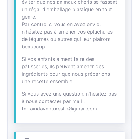
éviter que nos animaux chéris se fassent
un régal d'emballage plastique en tout
genre.
Par contre, si vous en avez envie,
n'hésitez pas à amener vos épluchures
de légumes ou autres qui leur plairont
beaucoup.
Si vos enfants aiment faire des
pâtisseries, ils peuvent amener des
ingrédients pour que nous préparions
une recette ensemble.
Si vous avez une question, n'hésitez pas
à nous contacter par mail :
terraindaventureslln@gmail.com.