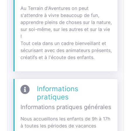
Au Terrain d'Aventures on peut
s'attendre à vivre beaucoup de fun,
apprendre pleins de choses sur la nature,
sur soi-même, sur les autres et sur la vie
!
Tout cela dans un cadre bienveillant et
sécurisant avec des animateurs présents,
créatifs et à l'écoute des enfants.
Informations
pratiques
Informations pratiques générales
Nous accueillons les enfants de 9h à 17h
à toutes les périodes de vacances