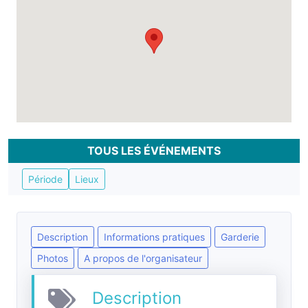
TOUS LES ÉVÉNEMENTS
Période
Lieux
Description
Informations pratiques
Garderie
Photos
A propos de l'organisateur
Description