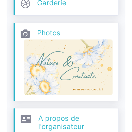
Garderie
Photos
A propos de
l'organisateur