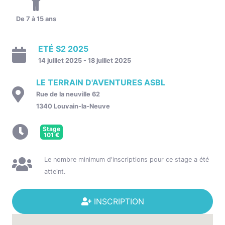
De 7 à 15 ans
ETÉ S2 2025
14 juillet 2025 - 18 juillet 2025
LE TERRAIN D'AVENTURES ASBL
Rue de la neuville 62
1340 Louvain-la-Neuve
Stage
101
€
Le nombre minimum d'inscriptions pour ce stage a été
atteint.
INSCRIPTION