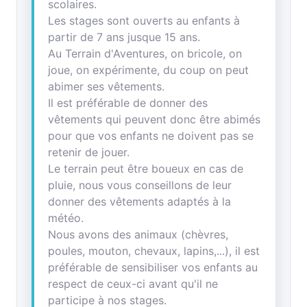
scolaires.
Les stages sont ouverts au enfants à
partir de 7 ans jusque 15 ans.
Au Terrain d'Aventures, on bricole, on
joue, on expérimente, du coup on peut
abimer ses vêtements.
Il est préférable de donner des
vêtements qui peuvent donc être abimés
pour que vos enfants ne doivent pas se
retenir de jouer.
Le terrain peut être boueux en cas de
pluie, nous vous conseillons de leur
donner des vêtements adaptés à la
météo.
Nous avons des animaux (chèvres,
poules, mouton, chevaux, lapins,...), il est
préférable de sensibiliser vos enfants au
respect de ceux-ci avant qu'il ne
participe à nos stages.