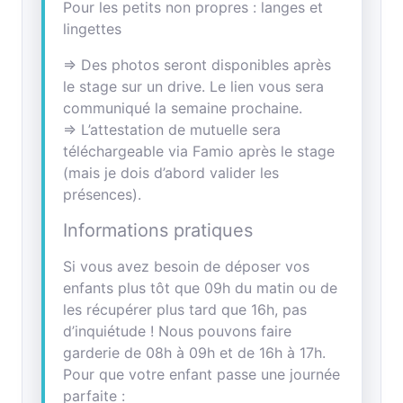
Pour les petits non propres : langes et
lingettes
=> Des photos seront disponibles après
le stage sur un drive. Le lien vous sera
communiqué la semaine prochaine.
=> L’attestation de mutuelle sera
téléchargeable via Famio après le stage
(mais je dois d’abord valider les
présences).
Informations pratiques
Si vous avez besoin de déposer vos
enfants plus tôt que 09h du matin ou de
les récupérer plus tard que 16h, pas
d’inquiétude ! Nous pouvons faire
garderie de 08h à 09h et de 16h à 17h.
Pour que votre enfant passe une journée
parfaite :