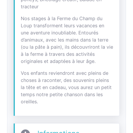
tracteur
Nos stages à la Ferme du Champ du
Loup transforment leurs vacances en
une aventure inoubliable. Entourés
d’animaux, avec les mains dans la terre
(ou la pâte à pain), ils découvriront la vie
à la ferme à travers des activités
originales et adaptées à leur âge.
Vos enfants reviendront avec pleins de
choses à raconter, des souvenirs pleins
la tête et en cadeau, vous aurez un petit
temps notre petite chanson dans les
oreilles.