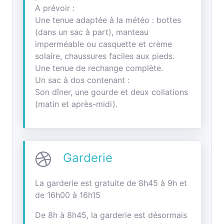
A prévoir :
Une tenue adaptée à la météo : bottes
(dans un sac à part), manteau
imperméable ou casquette et crème
solaire, chaussures faciles aux pieds.
Une tenue de rechange complète.
Un sac à dos contenant :
Son dîner, une gourde et deux collations
(matin et après-midi).
Garderie
La garderie est gratuite de 8h45 à 9h et
de 16h00 à 16h15
De 8h à 8h45, la garderie est désormais