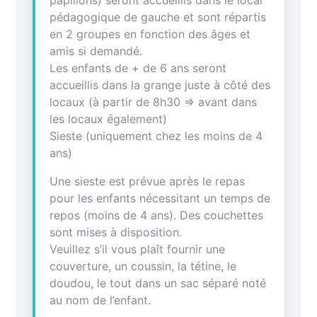
papillons) seront accueillis dans le local
pédagogique de gauche et sont répartis
en 2 groupes en fonction des âges et
amis si demandé.
Les enfants de + de 6 ans seront
accueillis dans la grange juste à côté des
locaux (à partir de 8h30 => avant dans
les locaux également)
Sieste (uniquement chez les moins de 4
ans)
Une sieste est prévue après le repas
pour les enfants nécessitant un temps de
repos (moins de 4 ans). Des couchettes
sont mises à disposition.
Veuillez s’il vous plaît fournir une
couverture, un coussin, la tétine, le
doudou, le tout dans un sac séparé noté
au nom de l’enfant.