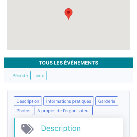
TOUS LES ÉVÉNEMENTS
Période
Lieux
Description
Informations pratiques
Garderie
Photos
A propos de l'organisateur
Description