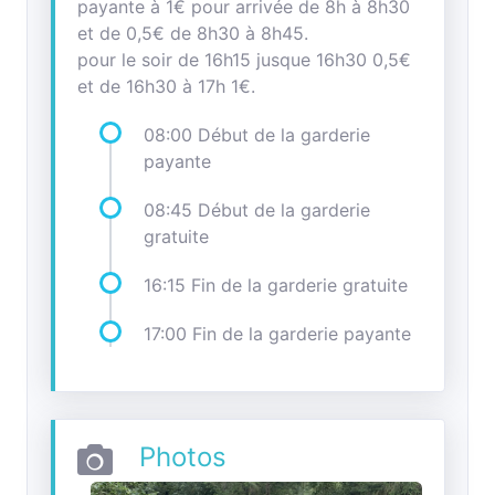
payante à 1€ pour arrivée de 8h à 8h30
et de 0,5€ de 8h30 à 8h45.
pour le soir de 16h15 jusque 16h30 0,5€
et de 16h30 à 17h 1€.
08:00 Début de la garderie
payante
08:45 Début de la garderie
gratuite
16:15 Fin de la garderie gratuite
17:00 Fin de la garderie payante
Photos