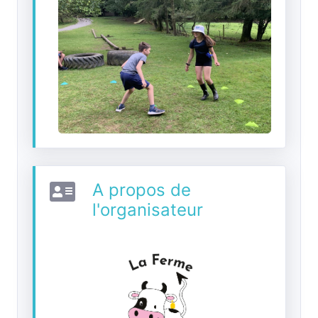
A propos de
l'organisateur