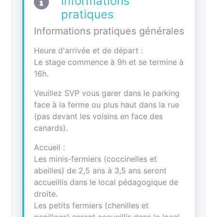
Informations
pratiques
Informations pratiques générales
Heure d'arrivée et de départ :
Le stage commence à 9h et se termine à
16h.
Veuillez SVP vous garer dans le parking
face à la ferme ou plus haut dans la rue
(pas devant les voisins en face des
canards).
Accueil :
Les minis-fermiers (coccinelles et
abeilles) de 2,5 ans à 3,5 ans seront
accueillis dans le local pédagogique de
droite.
Les petits fermiers (chenilles et