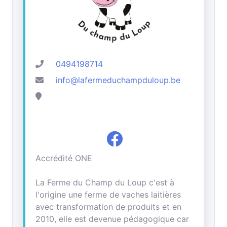
0494198714
info@lafermeduchampduloup.be
Accrédité ONE
La Ferme du Champ du Loup c'est à
l'origine une ferme de vaches laitières
avec transformation de produits et en
2010, elle est devenue pédagogique car