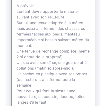
A prévoir :
L’enfant devra apporter le matériel
suivant avec son PRENOM
Sur lui, une tenue adaptée à la météo
mais aussi à la ferme : des chaussures
fermées faciles aux pieds, manteau
imperméable si besoin suivant météo du
moment.
Une tenue de rechange complète (même
2 si début de la propreté).
Un sac avec son dîner, une gourde et 2
collations (matin et après-midi).
Un sachet en plastique avec ses bottes
(qui resteront à la ferme toute la
semaine)
Pour ceux qui font la sieste : une
couverture, un coussin, doudou, tétine,
langes s’il le faut.