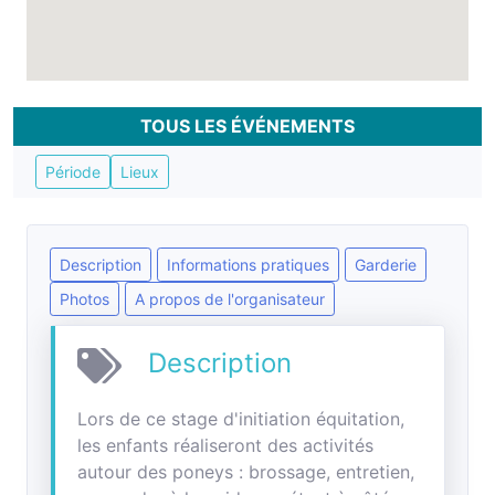
TOUS LES ÉVÉNEMENTS
Période
Lieux
Description
Informations pratiques
Garderie
Photos
A propos de l'organisateur
Description
Lors de ce stage d'initiation équitation,
les enfants réaliseront des activités
autour des poneys : brossage, entretien,