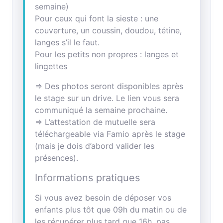
semaine)
Pour ceux qui font la sieste : une
couverture, un coussin, doudou, tétine,
langes s’il le faut.
Pour les petits non propres : langes et
lingettes
=> Des photos seront disponibles après
le stage sur un drive. Le lien vous sera
communiqué la semaine prochaine.
=> L’attestation de mutuelle sera
téléchargeable via Famio après le stage
(mais je dois d’abord valider les
présences).
Informations pratiques
Si vous avez besoin de déposer vos
enfants plus tôt que 09h du matin ou de
les récupérer plus tard que 16h, pas