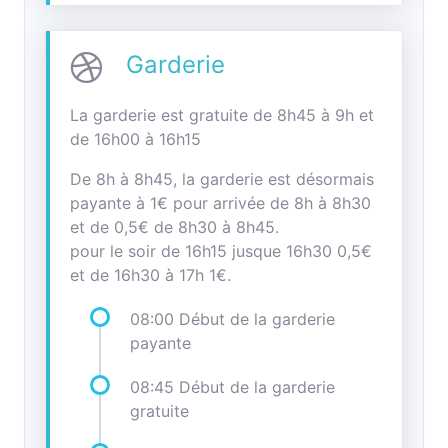
Garderie
La garderie est gratuite de 8h45 à 9h et
de 16h00 à 16h15
De 8h à 8h45, la garderie est désormais
payante à 1€ pour arrivée de 8h à 8h30
et de 0,5€ de 8h30 à 8h45.
pour le soir de 16h15 jusque 16h30 0,5€
et de 16h30 à 17h 1€.
08:00 Début de la garderie
payante
08:45 Début de la garderie
gratuite