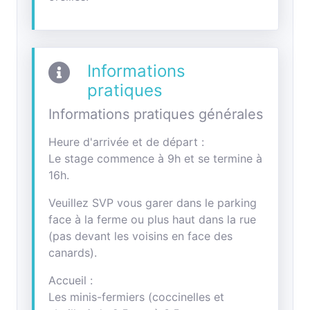
Informations
pratiques
Informations pratiques générales
Heure d'arrivée et de départ :
Le stage commence à 9h et se termine à
16h.
Veuillez SVP vous garer dans le parking
face à la ferme ou plus haut dans la rue
(pas devant les voisins en face des
canards).
Accueil :
Les minis-fermiers (coccinelles et