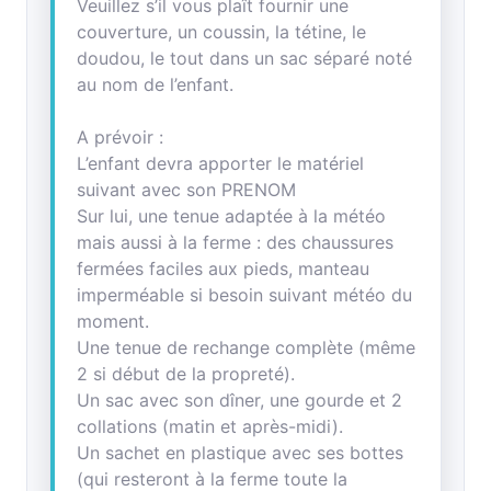
Veuillez s’il vous plaît fournir une
couverture, un coussin, la tétine, le
doudou, le tout dans un sac séparé noté
au nom de l’enfant.
A prévoir :
L’enfant devra apporter le matériel
suivant avec son PRENOM
Sur lui, une tenue adaptée à la météo
mais aussi à la ferme : des chaussures
fermées faciles aux pieds, manteau
imperméable si besoin suivant météo du
moment.
Une tenue de rechange complète (même
2 si début de la propreté).
Un sac avec son dîner, une gourde et 2
collations (matin et après-midi).
Un sachet en plastique avec ses bottes
(qui resteront à la ferme toute la