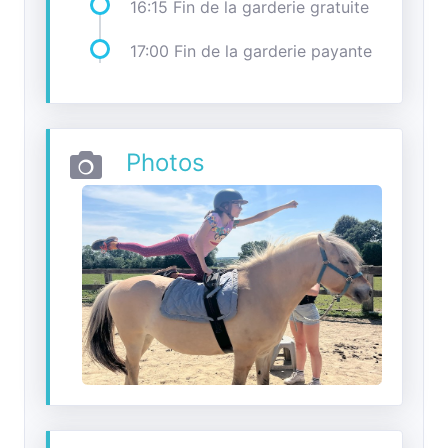
16:15 Fin de la garderie gratuite
17:00 Fin de la garderie payante
Photos