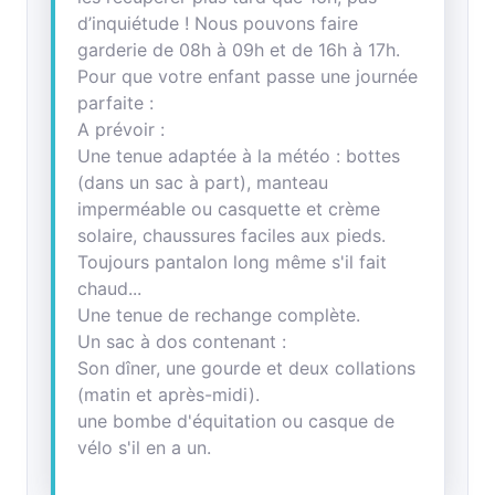
d’inquiétude ! Nous pouvons faire
garderie de 08h à 09h et de 16h à 17h.
Pour que votre enfant passe une journée
parfaite :
A prévoir :
Une tenue adaptée à la météo : bottes
(dans un sac à part), manteau
imperméable ou casquette et crème
solaire, chaussures faciles aux pieds.
Toujours pantalon long même s'il fait
chaud...
Une tenue de rechange complète.
Un sac à dos contenant :
Son dîner, une gourde et deux collations
(matin et après-midi).
une bombe d'équitation ou casque de
vélo s'il en a un.