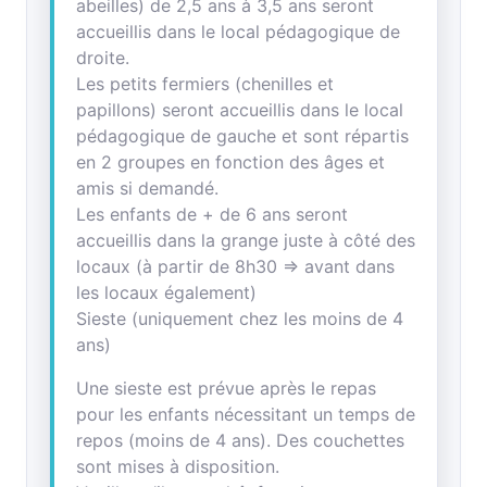
abeilles) de 2,5 ans à 3,5 ans seront
accueillis dans le local pédagogique de
droite.
Les petits fermiers (chenilles et
papillons) seront accueillis dans le local
pédagogique de gauche et sont répartis
en 2 groupes en fonction des âges et
amis si demandé.
Les enfants de + de 6 ans seront
accueillis dans la grange juste à côté des
locaux (à partir de 8h30 => avant dans
les locaux également)
Sieste (uniquement chez les moins de 4
ans)
Une sieste est prévue après le repas
pour les enfants nécessitant un temps de
repos (moins de 4 ans). Des couchettes
sont mises à disposition.