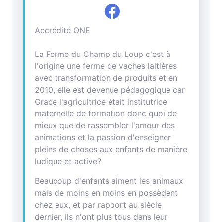
Accrédité ONE
La Ferme du Champ du Loup c'est à
l'origine une ferme de vaches laitières
avec transformation de produits et en
2010, elle est devenue pédagogique car
Grace l'agricultrice était institutrice
maternelle de formation donc quoi de
mieux que de rassembler l'amour des
animations et la passion d'enseigner
pleins de choses aux enfants de manière
ludique et active?
Beaucoup d'enfants aiment les animaux
mais de moins en moins en possèdent
chez eux, et par rapport au siècle
dernier, ils n'ont plus tous dans leur