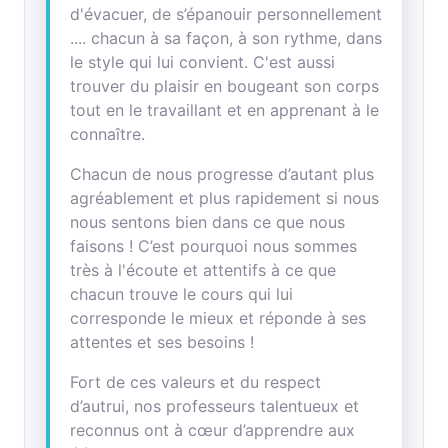
d'évacuer, de s’épanouir personnellement
.... chacun à sa façon, à son rythme, dans
le style qui lui convient. C'est aussi
trouver du plaisir en bougeant son corps
tout en le travaillant et en apprenant à le
connaître.
Chacun de nous progresse d’autant plus
agréablement et plus rapidement si nous
nous sentons bien dans ce que nous
faisons ! C’est pourquoi nous sommes
très à l'écoute et attentifs à ce que
chacun trouve le cours qui lui
corresponde le mieux et réponde à ses
attentes et ses besoins !
Fort de ces valeurs et du respect
d’autrui, nos professeurs talentueux et
reconnus ont à cœur d’apprendre aux