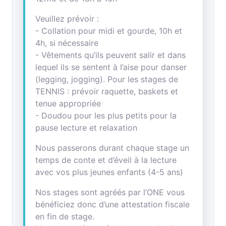
Veuillez prévoir :
- Collation pour midi et gourde, 10h et
4h, si nécessaire
- Vêtements qu’ils peuvent salir et dans
lequel ils se sentent à l’aise pour danser
(legging, jogging). Pour les stages de
TENNIS : prévoir raquette, baskets et
tenue appropriée
- Doudou pour les plus petits pour la
pause lecture et relaxation
Nous passerons durant chaque stage un
temps de conte et d’éveil à la lecture
avec vos plus jeunes enfants (4-5 ans)
Nos stages sont agréés par l’ONE vous
bénéficiez donc d’une attestation fiscale
en fin de stage.