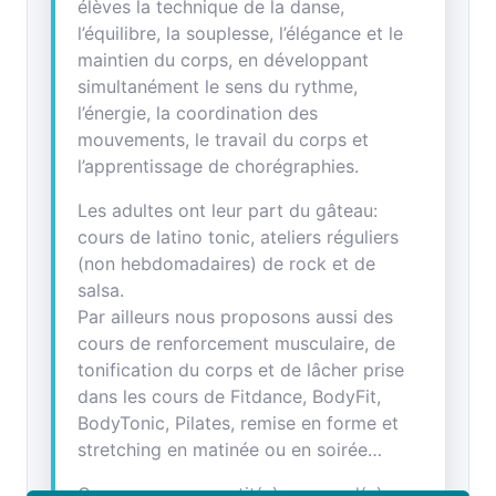
élèves la technique de la danse,
l’équilibre, la souplesse, l’élégance et le
maintien du corps, en développant
simultanément le sens du rythme,
l’énergie, la coordination des
mouvements, le travail du corps et
l’apprentissage de chorégraphies.
Les adultes ont leur part du gâteau:
cours de latino tonic, ateliers réguliers
(non hebdomadaires) de rock et de
salsa.
Par ailleurs nous proposons aussi des
cours de renforcement musculaire, de
tonification du corps et de lâcher prise
dans les cours de Fitdance, BodyFit,
BodyTonic, Pilates, remise en forme et
stretching en matinée ou en soirée…
Que vous soyez petit(e) ou grand(e),