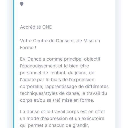
Accrédité ONE
Votre Centre de Danse et de Mise en
Forme !
Evi’Dance a comme principal objectif
l’épanouissement et le bien-être
personnel de l'enfant, du jeune, de
l'adulte par le biais de l’expression
corporelle, l’apprentissage de différentes
techniques/styles de danse, le travail du
corps et/ou sa (re) mise en forme.
La danse et le travail corps est en effet
un mode d'expression et un exécutoire
qui permet à chacun de grandir,