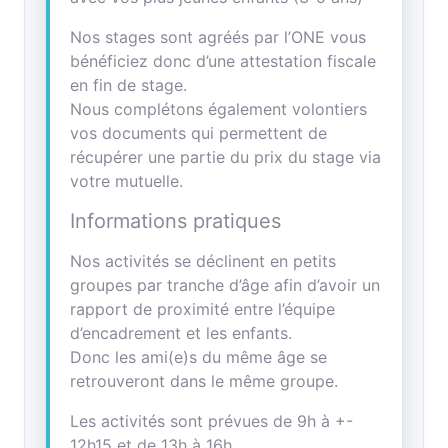
Nos stages sont agréés par l’ONE vous
bénéficiez donc d’une attestation fiscale
en fin de stage.
Nous complétons également volontiers
vos documents qui permettent de
récupérer une partie du prix du stage via
votre mutuelle.
Informations pratiques
Nos activités se déclinent en petits
groupes par tranche d’âge afin d’avoir un
rapport de proximité entre l’équipe
d’encadrement et les enfants.
Donc les ami(e)s du même âge se
retrouveront dans le même groupe.
Les activités sont prévues de 9h à +-
12h15 et de 13h à 16h