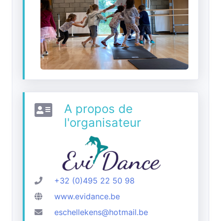
A propos de
l'organisateur
+32 (0)495 22 50 98
www.evidance.be
eschellekens@hotmail.be