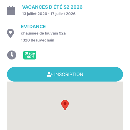
VACANCES D'ÉTÉ S2 2026
13 juillet 2026 - 17 juillet 2026
EVI'DANCE
chaussée de louvain 92a
1320 Beauvechain
Stage
140
€
INSCRIPTION