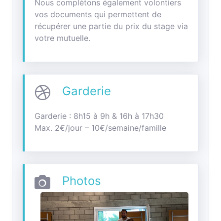
Nous complétons également volontiers
vos documents qui permettent de
récupérer une partie du prix du stage via
votre mutuelle.
Garderie
Garderie : 8h15 à 9h & 16h à 17h30
Max. 2€/jour – 10€/semaine/famille
Photos