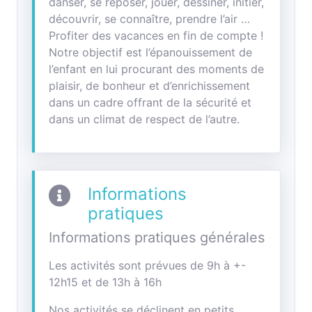
danser, se reposer, jouer, dessiner, initier,
découvrir, se connaître, prendre l’air …
Profiter des vacances en fin de compte !
Notre objectif est l’épanouissement de
l’enfant en lui procurant des moments de
plaisir, de bonheur et d’enrichissement
dans un cadre offrant de la sécurité et
dans un climat de respect de l’autre.
Informations
pratiques
Informations pratiques générales
Les activités sont prévues de 9h à +-
12h15 et de 13h à 16h
Nos activités se déclinent en petits