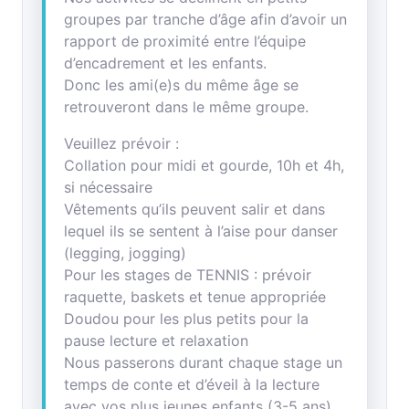
groupes par tranche d’âge afin d’avoir un
rapport de proximité entre l’équipe
d’encadrement et les enfants.
Donc les ami(e)s du même âge se
retrouveront dans le même groupe.
Veuillez prévoir :
Collation pour midi et gourde, 10h et 4h,
si nécessaire
Vêtements qu’ils peuvent salir et dans
lequel ils se sentent à l’aise pour danser
(legging, jogging)
Pour les stages de TENNIS : prévoir
raquette, baskets et tenue appropriée
Doudou pour les plus petits pour la
pause lecture et relaxation
Nous passerons durant chaque stage un
temps de conte et d’éveil à la lecture
avec vos plus jeunes enfants (3-5 ans)