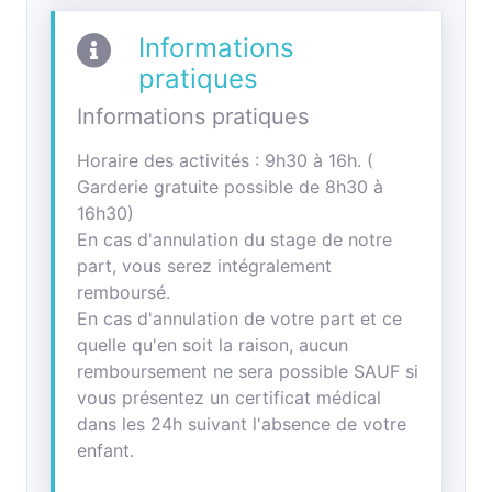
Informations
pratiques
Informations pratiques
Horaire des activités : 9h30 à 16h. (
Garderie gratuite possible de 8h30 à
16h30)
En cas d'annulation du stage de notre
part, vous serez intégralement
remboursé.
En cas d'annulation de votre part et ce
quelle qu'en soit la raison, aucun
remboursement ne sera possible SAUF si
vous présentez un certificat médical
dans les 24h suivant l'absence de votre
enfant.