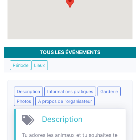
TOUS LES ÉVÉNEMENTS
Période
Lieux
Description
Informations pratiques
Garderie
Photos
A propos de l'organisateur
Description
Tu adores les animaux et tu souhaites te