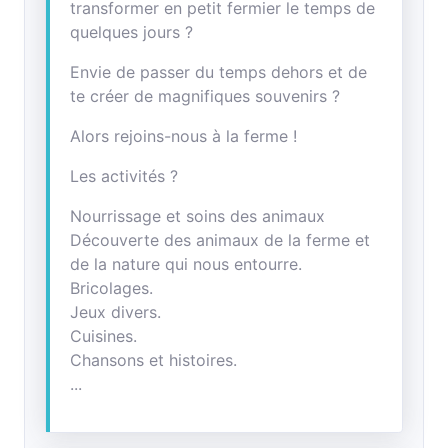
transformer en petit fermier le temps de
quelques jours ?
Envie de passer du temps dehors et de
te créer de magnifiques souvenirs ?
Alors rejoins-nous à la ferme !
Les activités ?
Nourrissage et soins des animaux
Découverte des animaux de la ferme et
de la nature qui nous entourre.
Bricolages.
Jeux divers.
Cuisines.
Chansons et histoires.
...