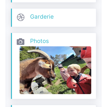
Garderie
Photos