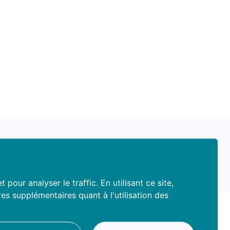
our analyser le traffic. En utilisant ce site,
s supplémentaires quant à l'utilisation des