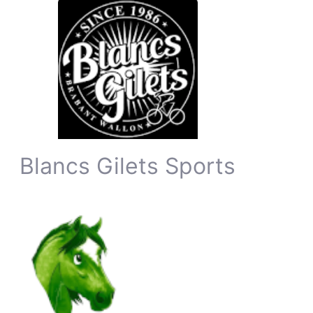
Blancs Gilets Sports