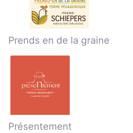
Prends en de la graine
Présentement