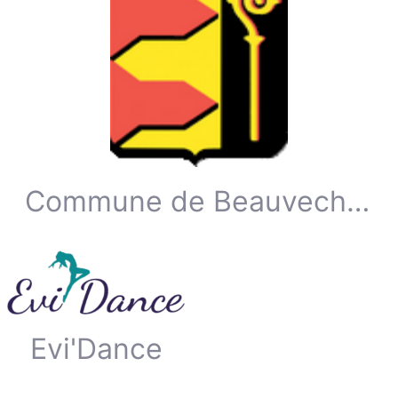
Commune de Beauvechain
Evi'Dance