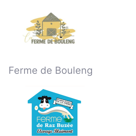
Ferme de Bouleng