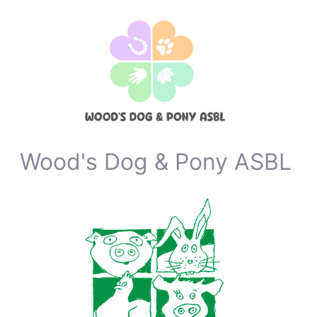
Wood's Dog & Pony ASBL