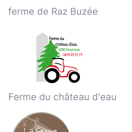
ferme de Raz Buzée
Ferme du château d'eau