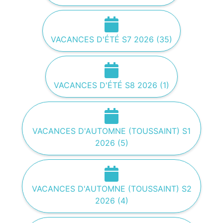
VACANCES D'ÉTÉ S7 2026 (35)
VACANCES D'ÉTÉ S8 2026 (1)
VACANCES D'AUTOMNE (TOUSSAINT) S1
2026 (5)
VACANCES D'AUTOMNE (TOUSSAINT) S2
2026 (4)