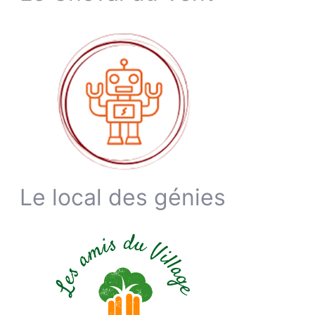
Le local des génies