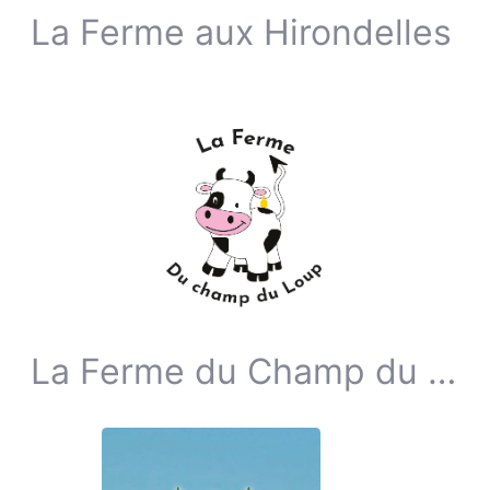
La Ferme aux Hirondelles
La Ferme du Champ du Loup