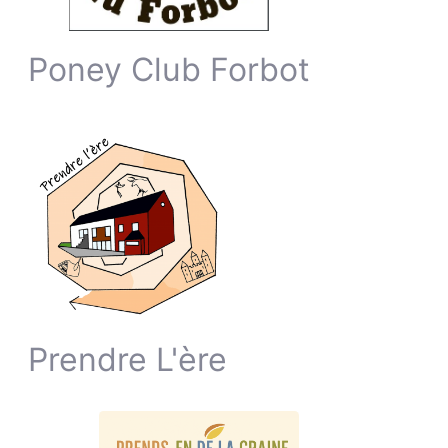
Poney Club Forbot
Prendre L'ère