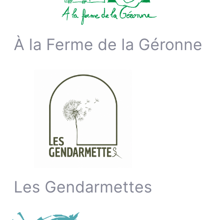
À la Ferme de la Géronne
Les Gendarmettes