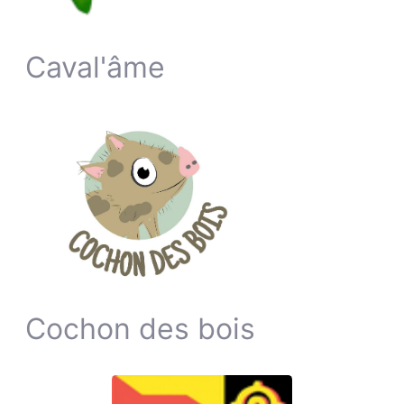
Caval'âme
Cochon des bois