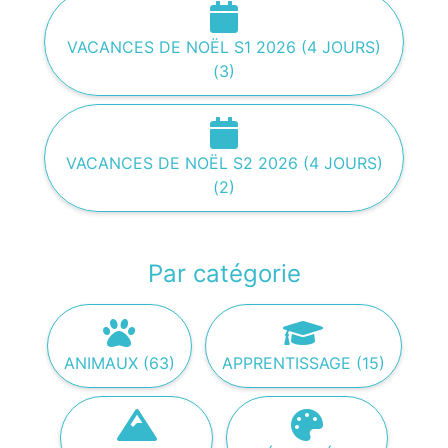
VACANCES DE NOËL S1 2026 (4 JOURS)
(3)
VACANCES DE NOËL S2 2026 (4 JOURS)
(2)
Par catégorie
ANIMAUX (63)
APPRENTISSAGE (15)