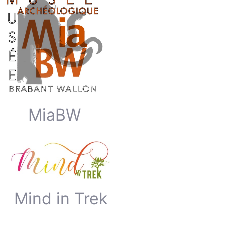
MiaBW
Mind in Trek