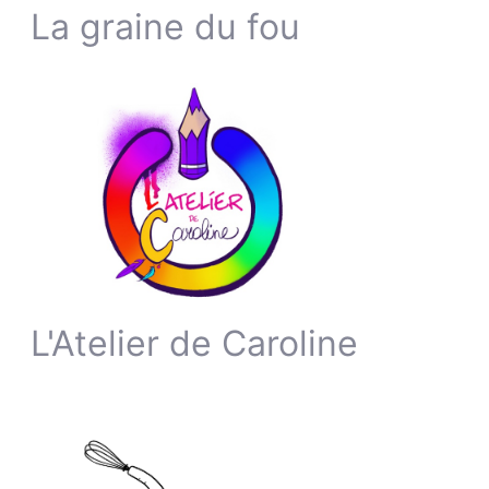
La graine du fou
L'Atelier de Caroline