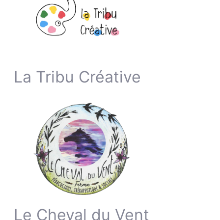
La Tribu Créative
Le Cheval du Vent