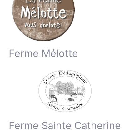
Ferme Mélotte
Ferme Sainte Catherine