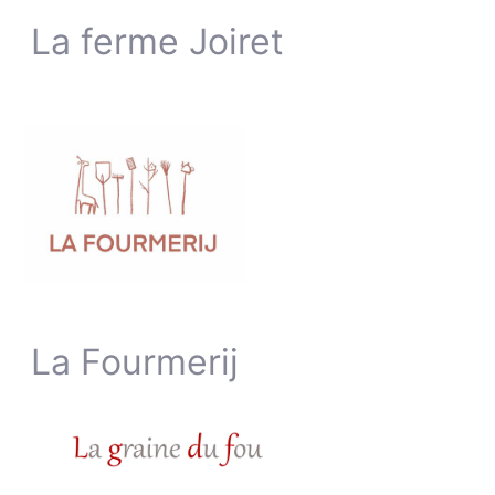
La ferme Joiret
La Fourmerij