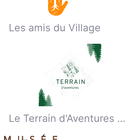
Les amis du Village
Le Terrain d'Aventures ASBL