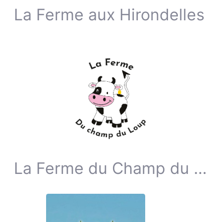
La Ferme aux Hirondelles
La Ferme du Champ du Loup