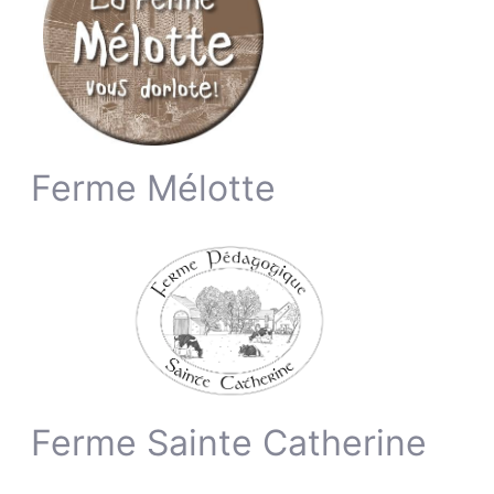
Ferme Mélotte
Ferme Sainte Catherine