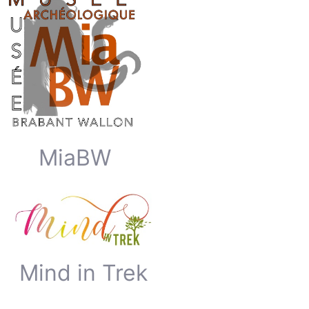
MiaBW
Mind in Trek