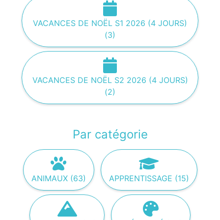
VACANCES DE NOËL S1 2026 (4 JOURS)
(3)
VACANCES DE NOËL S2 2026 (4 JOURS)
(2)
Par catégorie
ANIMAUX (63)
APPRENTISSAGE (15)