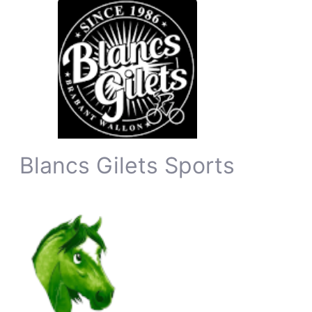
Blancs Gilets Sports