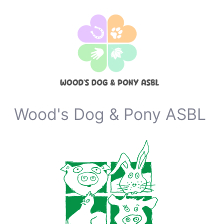
Wood's Dog & Pony ASBL