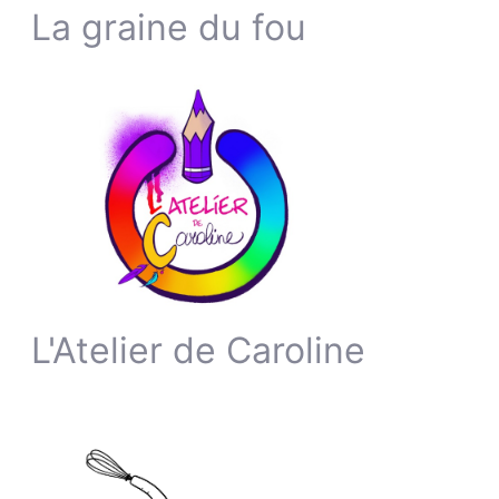
La graine du fou
L'Atelier de Caroline