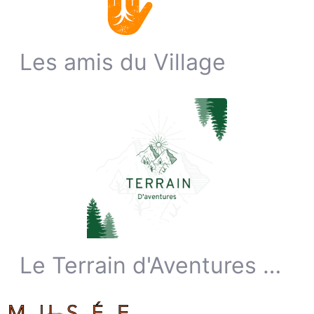
Les amis du Village
Le Terrain d'Aventures ASBL