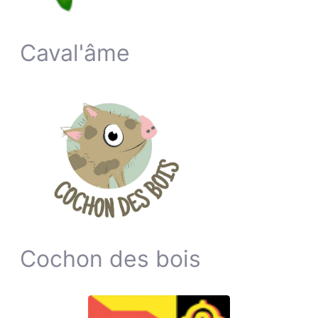
Caval'âme
Cochon des bois