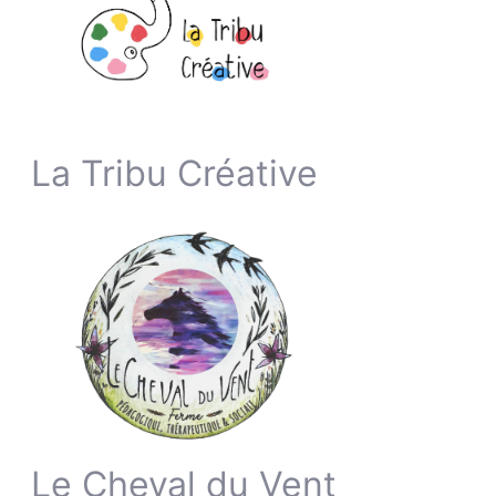
La Tribu Créative
Le Cheval du Vent