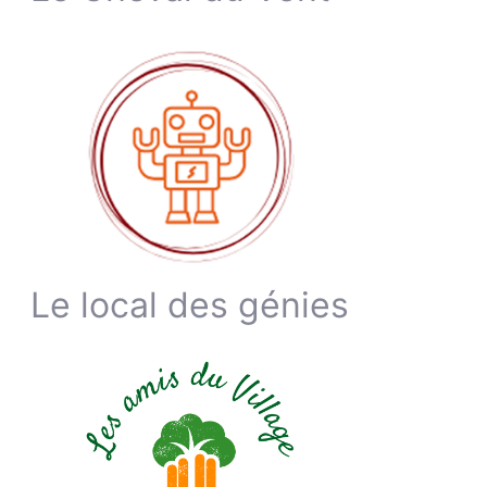
Le local des génies