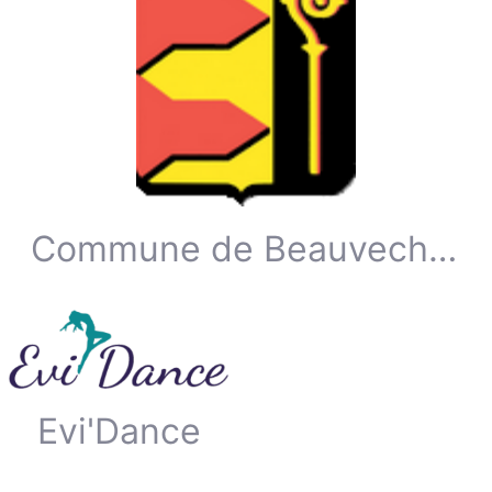
Commune de Beauvechain
Evi'Dance