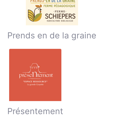
Prends en de la graine
Présentement