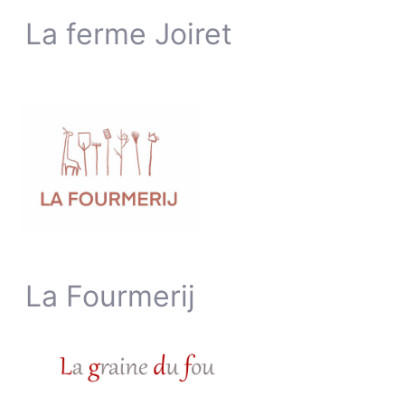
La ferme Joiret
La Fourmerij