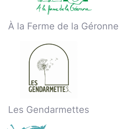
À la Ferme de la Géronne
Les Gendarmettes