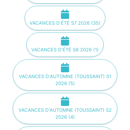
VACANCES D'ÉTÉ S7 2026 (35)
VACANCES D'ÉTÉ S8 2026 (1)
VACANCES D'AUTOMNE (TOUSSAINT) S1
2026 (5)
VACANCES D'AUTOMNE (TOUSSAINT) S2
2026 (4)