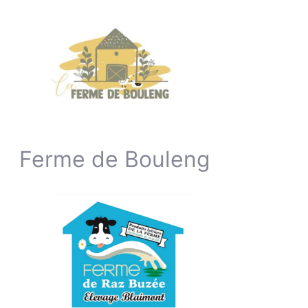
Ferme de Bouleng