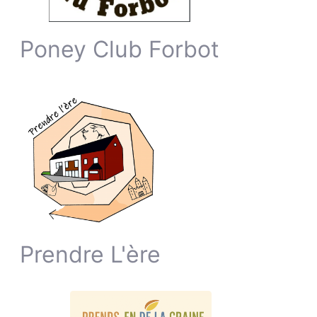
Poney Club Forbot
Prendre L'ère