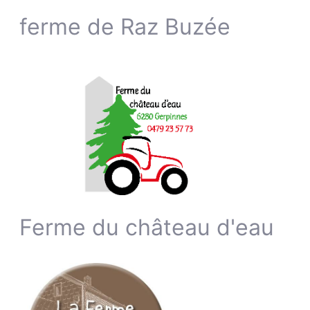
ferme de Raz Buzée
Ferme du château d'eau